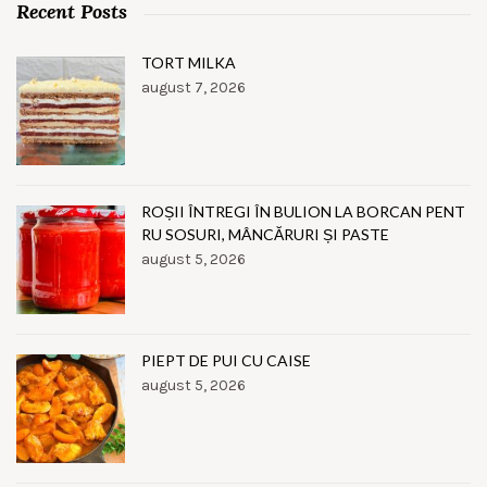
Recent Posts
TORT MILKA
august 7, 2026
ROȘII ÎNTREGI ÎN BULION LA BORCAN PENT
RU SOSURI, MÂNCĂRURI ȘI PASTE
august 5, 2026
PIEPT DE PUI CU CAISE
august 5, 2026