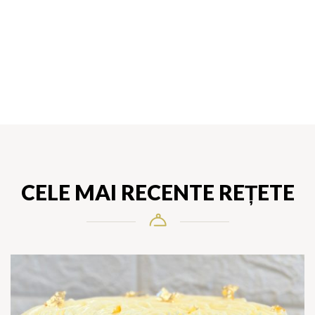
CELE MAI RECENTE REȚETE