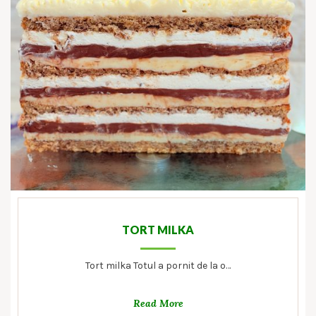
TORT MILKA
Tort milka Totul a pornit de la o…
Read More