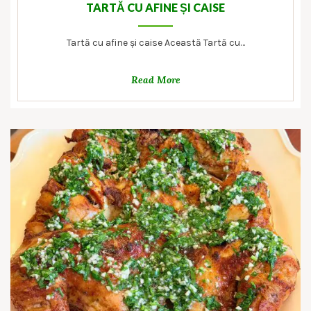
TARTĂ CU AFINE ȘI CAISE
Tartă cu afine și caise Această Tartă cu…
Read More