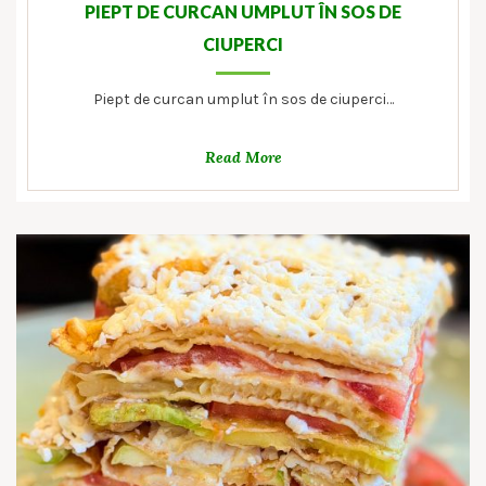
PIEPT DE CURCAN UMPLUT ÎN SOS DE
CIUPERCI
Piept de curcan umplut în sos de ciuperci…
Read More