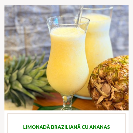
LIMONADĂ BRAZILIANĂ CU ANANAS