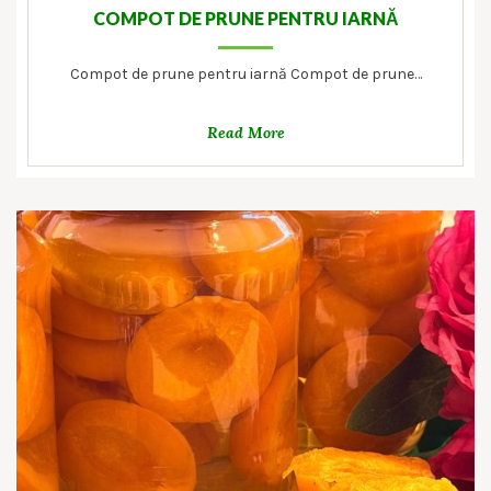
COMPOT DE PRUNE PENTRU IARNĂ
Compot de prune pentru iarnă Compot de prune…
Read More