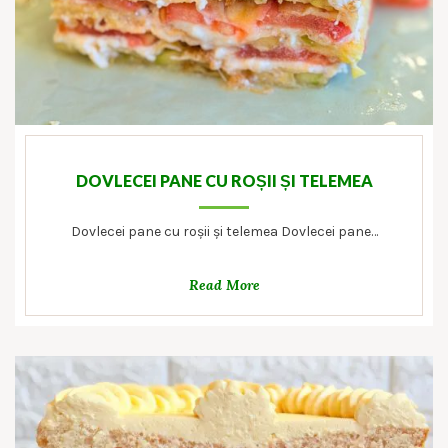
DOVLECEI PANE CU ROȘII ȘI TELEMEA
Dovlecei pane cu roșii și telemea Dovlecei pane…
Read More