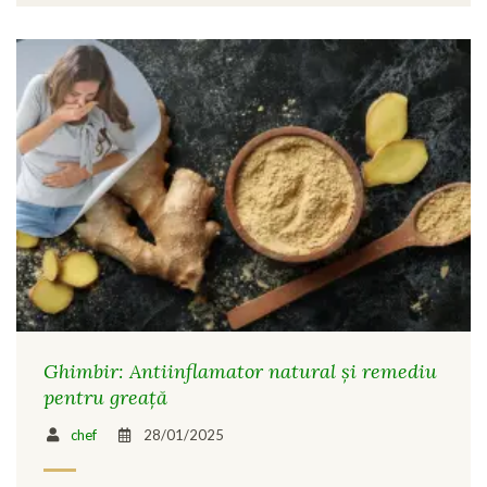
Ghimbir: Antiinflamator natural și remediu
pentru greață
chef
28/01/2025