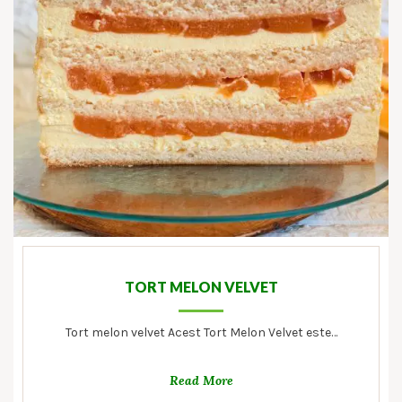
TORT MELON VELVET
Tort melon velvet Acest Tort Melon Velvet este…
Read More