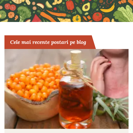
Cele mai recente postari pe blog