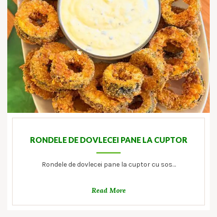
RONDELE DE DOVLECEI PANE LA CUPTOR
Rondele de dovlecei pane la cuptor cu sos…
Read More