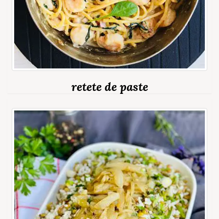
retete de paste