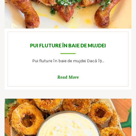
PUI FLUTURE ÎN BAIE DE MUJDEI
Pui fluture în baie de mujdei Dacă îți…
Read More