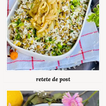
retete de post