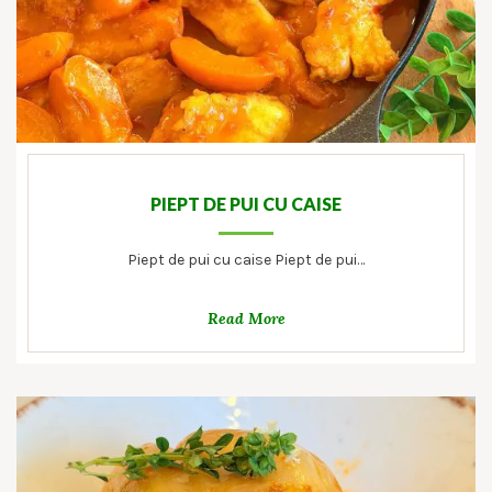
PIEPT DE PUI CU CAISE
Piept de pui cu caise Piept de pui…
Read More