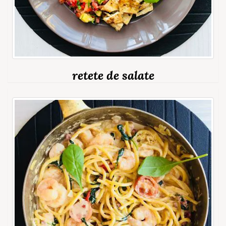
retete de salate