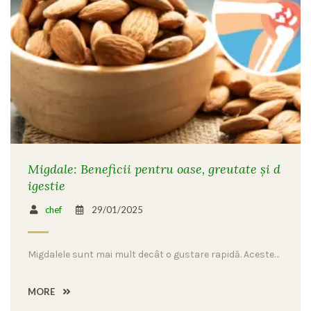
Migdale: Beneficii pentru oase, greutate și d
igestie
chef
29/01/2025
Migdalele sunt mai mult decât o gustare rapidă. Aceste…
MORE