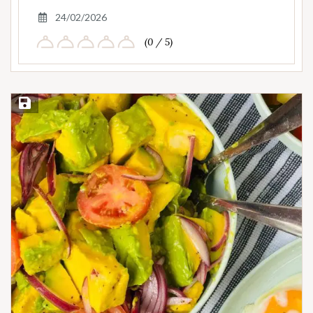
24/02/2026
(0 / 5)
Save Recipe