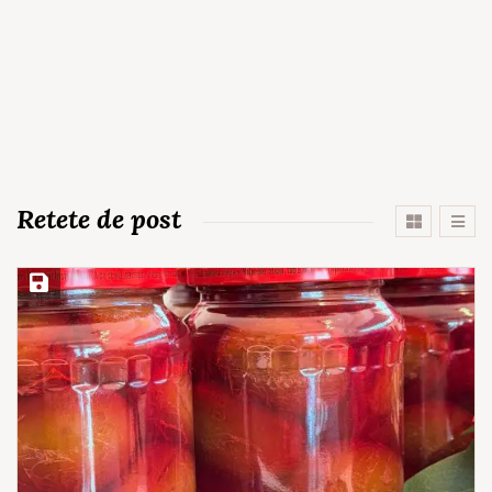
Retete de post
Save Recipe