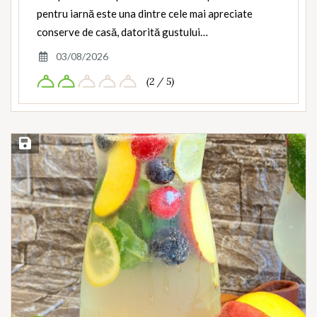
pentru iarnă este una dintre cele mai apreciate
conserve de casă, datorită gustului…
03/08/2026
(2 / 5)
Save Recipe