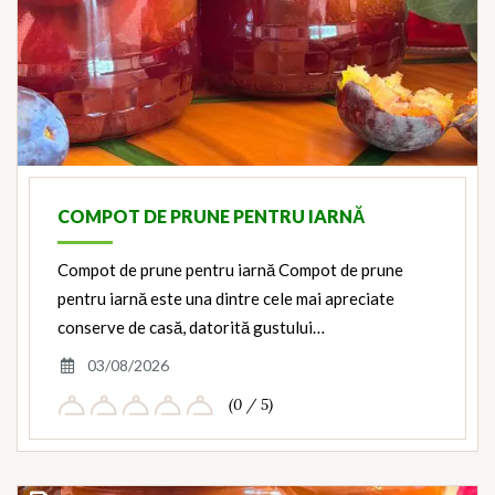
COMPOT DE PRUNE PENTRU IARNĂ
Compot de prune pentru iarnă Compot de prune
pentru iarnă este una dintre cele mai apreciate
conserve de casă, datorită gustului…
03/08/2026
(0 / 5)