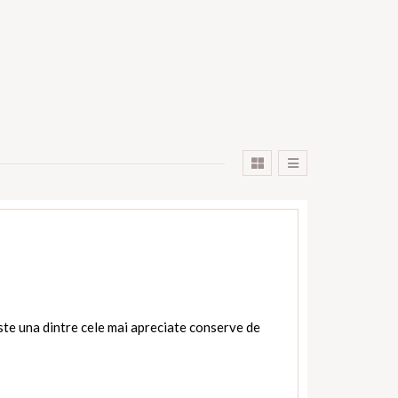
te una dintre cele mai apreciate conserve de