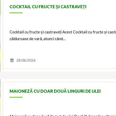
COCKTAIL CU FRUCTE ȘI CASTRAVEȚI
Cocktail cu fructe și castraveți Acest Cocktail cu fructe și cast
călduroase de vară, atunci când…
28/06/2026
MAIONEZĂ CU DOAR DOUĂ LINGURI DE ULEI