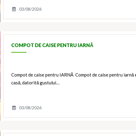
03/08/2026
COMPOT DE CAISE PENTRU IARNĂ
Compot de caise pentru IARNĂ Compot de caise pentru iarnă es
casă, datorită gustului…
03/08/2026