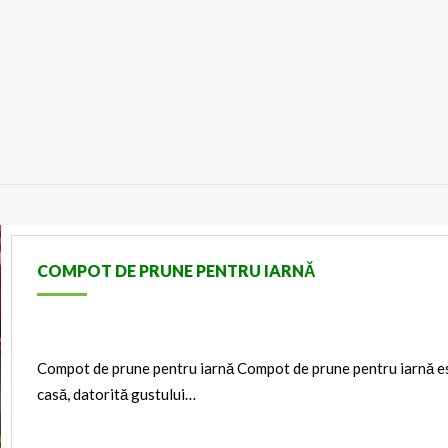
COMPOT DE PRUNE PENTRU IARNĂ
Compot de prune pentru iarnă Compot de prune pentru iarnă es
casă, datorită gustului…