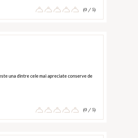
(0 / 5)
te una dintre cele mai apreciate conserve de
(0 / 5)