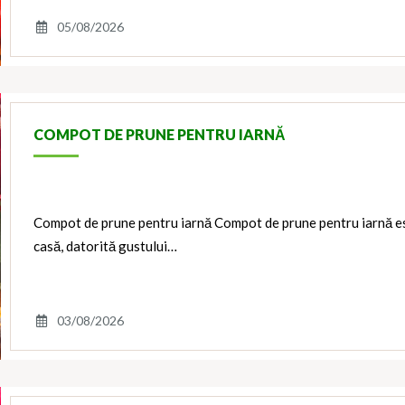
05/08/2026
COMPOT DE PRUNE PENTRU IARNĂ
Compot de prune pentru iarnă Compot de prune pentru iarnă es
casă, datorită gustului…
03/08/2026