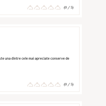
(0 / 5)
te una dintre cele mai apreciate conserve de
(0 / 5)