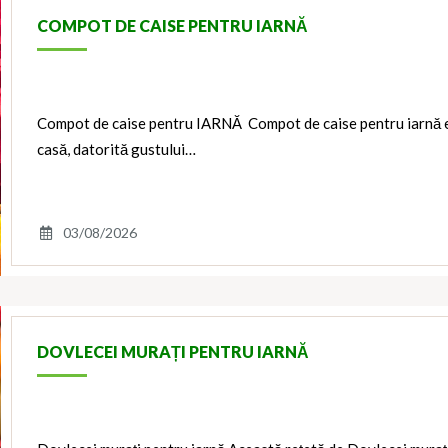
COMPOT DE CAISE PENTRU IARNĂ
Compot de caise pentru IARNĂ Compot de caise pentru iarnă es
casă, datorită gustului…
03/08/2026
DOVLECEI MURAȚI PENTRU IARNĂ