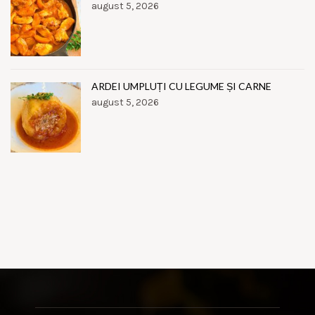
august 5, 2026
ARDEI UMPLUȚI CU LEGUME ȘI CARNE
august 5, 2026