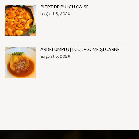
PIEPT DE PUI CU CAISE
august 5, 2026
ARDEI UMPLUȚI CU LEGUME ȘI CARNE
august 5, 2026