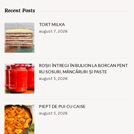
Recent Posts
TORT MILKA
august 7, 2026
ROȘII ÎNTREGI ÎN BULION LA BORCAN PENT
RU SOSURI, MÂNCĂRURI ȘI PASTE
august 5, 2026
PIEPT DE PUI CU CAISE
august 5, 2026