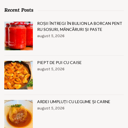
Recent Posts
ROȘII ÎNTREGI ÎN BULION LA BORCAN PENT
RU SOSURI, MÂNCĂRURI ȘI PASTE
august 5, 2026
PIEPT DE PUI CU CAISE
august 5, 2026
ARDEI UMPLUȚI CU LEGUME ȘI CARNE
august 5, 2026