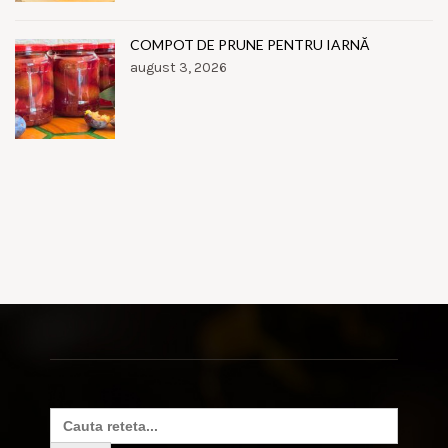
COMPOT DE PRUNE PENTRU IARNĂ
august 3, 2026
Search
for: