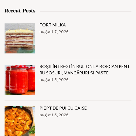
Recent Posts
TORT MILKA
august 7, 2026
ROȘII ÎNTREGI ÎN BULION LA BORCAN PENT
RU SOSURI, MÂNCĂRURI ȘI PASTE
august 5, 2026
PIEPT DE PUI CU CAISE
august 5, 2026