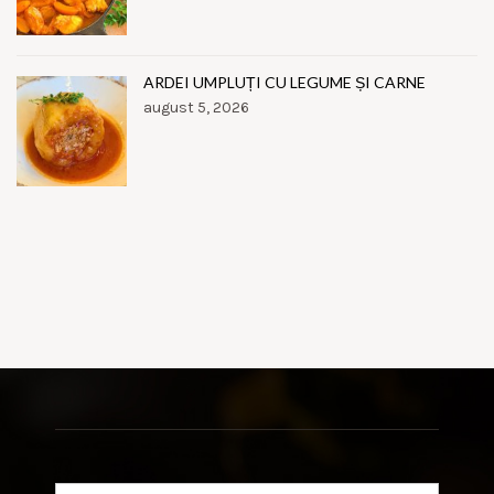
ARDEI UMPLUȚI CU LEGUME ȘI CARNE
august 5, 2026
Search