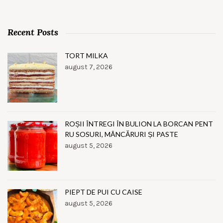
Recent Posts
TORT MILKA
august 7, 2026
ROȘII ÎNTREGI ÎN BULION LA BORCAN PENT
RU SOSURI, MÂNCĂRURI ȘI PASTE
august 5, 2026
PIEPT DE PUI CU CAISE
august 5, 2026