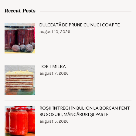
Recent Posts
DULCEAȚĂ DE PRUNE CU NUCI COAPTE
august 10, 2026
TORT MILKA
august 7, 2026
ROȘII ÎNTREGI ÎN BULION LA BORCAN PENT
RU SOSURI, MÂNCĂRURI ȘI PASTE
august 5, 2026