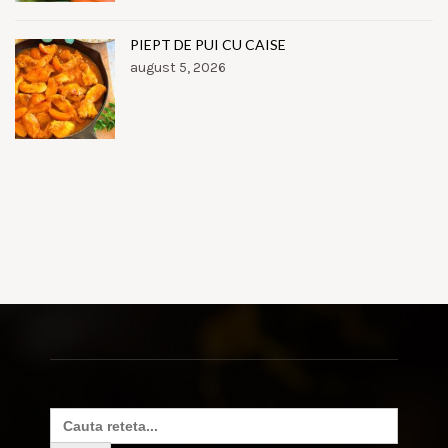
PIEPT DE PUI CU CAISE
august 5, 2026
Search
for: