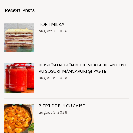
Recent Posts
TORT MILKA
august 7, 2026
ROȘII ÎNTREGI ÎN BULION LA BORCAN PENT
RU SOSURI, MÂNCĂRURI ȘI PASTE
august 5, 2026
PIEPT DE PUI CU CAISE
august 5, 2026