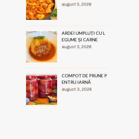
august 5, 2026
ARDEI UMPLUȚI CU L
EGUME ȘI CARNE
august 5, 2026
COMPOT DE PRUNE P
ENTRU IARNĂ
august 3, 2026