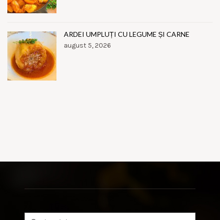
ARDEI UMPLUȚI CU LEGUME ȘI CARNE
august 5, 2026
Search