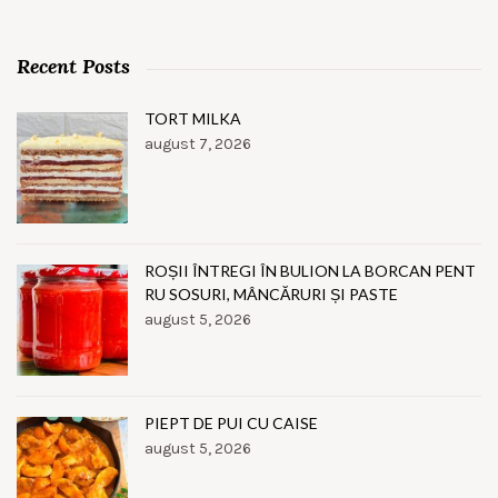
Recent Posts
TORT MILKA
august 7, 2026
ROȘII ÎNTREGI ÎN BULION LA BORCAN PENT
RU SOSURI, MÂNCĂRURI ȘI PASTE
august 5, 2026
PIEPT DE PUI CU CAISE
august 5, 2026