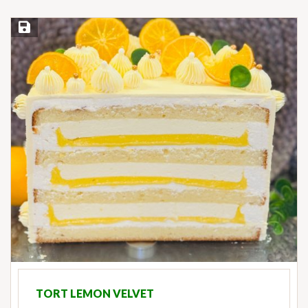
Save Recipe
TORT LEMON VELVET