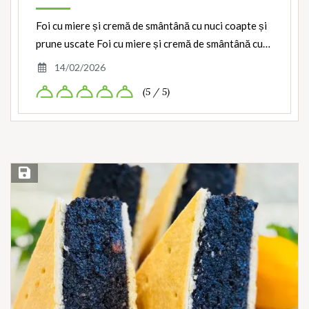
Foi cu miere și cremă de smântână cu nuci coapte și
prune uscate Foi cu miere și cremă de smântână cu…
14/02/2026
(5 / 5)
Save Recipe