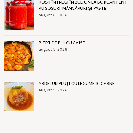
ROȘII ÎNTREGI ÎN BULION LA BORCAN PENT
RU SOSURI, MÂNCĂRURI ȘI PASTE
august 5, 2026
PIEPT DE PUI CU CAISE
august 5, 2026
ARDEI UMPLUȚI CU LEGUME ȘI CARNE
august 5, 2026