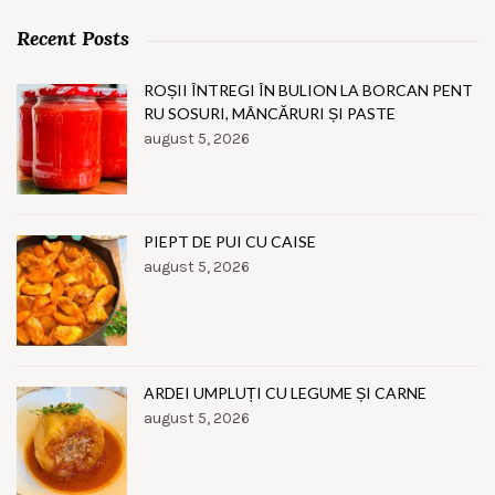
Recent Posts
ROȘII ÎNTREGI ÎN BULION LA BORCAN PENT
RU SOSURI, MÂNCĂRURI ȘI PASTE
august 5, 2026
PIEPT DE PUI CU CAISE
august 5, 2026
ARDEI UMPLUȚI CU LEGUME ȘI CARNE
august 5, 2026