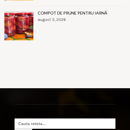
COMPOT DE PRUNE PENTRU IARNĂ
august 3, 2026
Search
for: