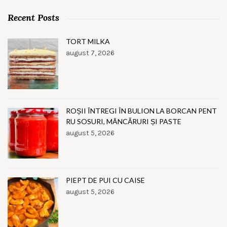
Recent Posts
TORT MILKA
august 7, 2026
ROȘII ÎNTREGI ÎN BULION LA BORCAN PENT
RU SOSURI, MÂNCĂRURI ȘI PASTE
august 5, 2026
PIEPT DE PUI CU CAISE
august 5, 2026