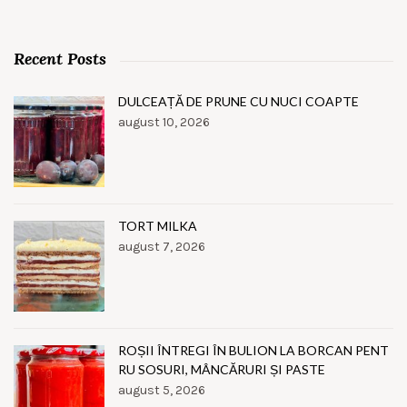
Recent Posts
DULCEAȚĂ DE PRUNE CU NUCI COAPTE
august 10, 2026
TORT MILKA
august 7, 2026
ROȘII ÎNTREGI ÎN BULION LA BORCAN PENT
RU SOSURI, MÂNCĂRURI ȘI PASTE
august 5, 2026