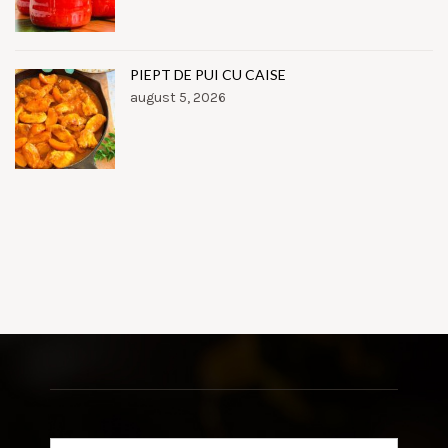
PIEPT DE PUI CU CAISE
august 5, 2026
Search