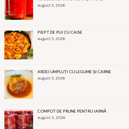
august 5, 2026
PIEPT DE PUI CU CAISE
august 5, 2026
ARDEI UMPLUȚI CU LEGUME ȘI CARNE
august 5, 2026
COMPOT DE PRUNE PENTRU IARNĂ
august 3, 2026