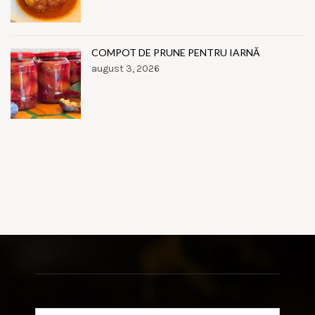
COMPOT DE PRUNE PENTRU IARNĂ
august 3, 2026
Search