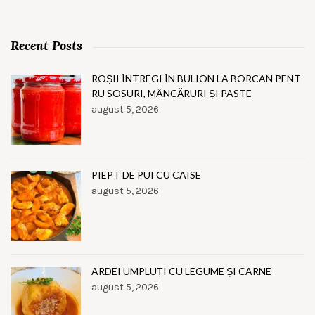
Recent Posts
ROȘII ÎNTREGI ÎN BULION LA BORCAN PENT
RU SOSURI, MÂNCĂRURI ȘI PASTE
august 5, 2026
PIEPT DE PUI CU CAISE
august 5, 2026
ARDEI UMPLUȚI CU LEGUME ȘI CARNE
august 5, 2026