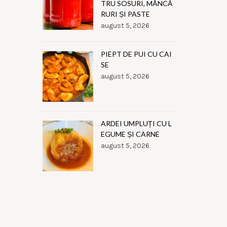
TRU SOSURI, MÂNCĂ
RURI ȘI PASTE
august 5, 2026
PIEPT DE PUI CU CAI
SE
august 5, 2026
ARDEI UMPLUȚI CU L
EGUME ȘI CARNE
august 5, 2026