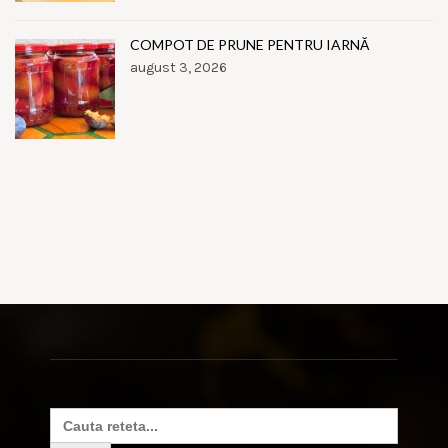
COMPOT DE PRUNE PENTRU IARNĂ
august 3, 2026
Search
for: