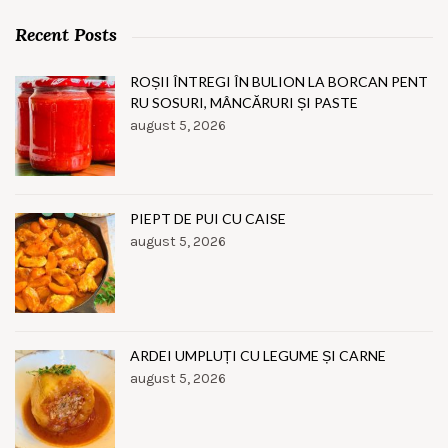
Recent Posts
ROȘII ÎNTREGI ÎN BULION LA BORCAN PENT
RU SOSURI, MÂNCĂRURI ȘI PASTE
august 5, 2026
PIEPT DE PUI CU CAISE
august 5, 2026
ARDEI UMPLUȚI CU LEGUME ȘI CARNE
august 5, 2026