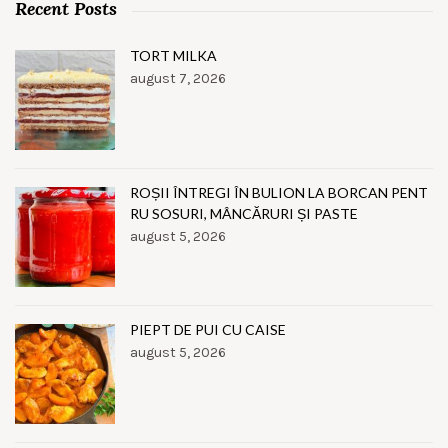
Recent Posts
TORT MILKA
august 7, 2026
ROȘII ÎNTREGI ÎN BULION LA BORCAN PENT
RU SOSURI, MÂNCĂRURI ȘI PASTE
august 5, 2026
PIEPT DE PUI CU CAISE
august 5, 2026