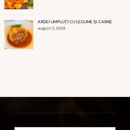
ARDEI UMPLUȚI CU LEGUME ȘI CARNE
august 5, 2026
Search