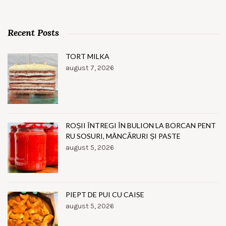
Recent Posts
TORT MILKA
august 7, 2026
ROȘII ÎNTREGI ÎN BULION LA BORCAN PENT
RU SOSURI, MÂNCĂRURI ȘI PASTE
august 5, 2026
PIEPT DE PUI CU CAISE
august 5, 2026