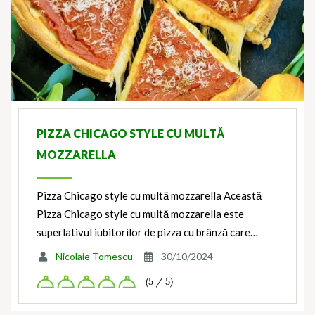
PIZZA CHICAGO STYLE CU MULTĂ
MOZZARELLA
Pizza Chicago style cu multă mozzarella Această
Pizza Chicago style cu multă mozzarella este
superlativul iubitorilor de pizza cu brânză care…
Nicolaie Tomescu
30/10/2024
(5 / 5)