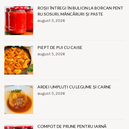
ROȘII ÎNTREGI ÎN BULION LA BORCAN PENT
RU SOSURI, MÂNCĂRURI ȘI PASTE
august 5, 2026
PIEPT DE PUI CU CAISE
august 5, 2026
ARDEI UMPLUȚI CU LEGUME ȘI CARNE
august 5, 2026
COMPOT DE PRUNE PENTRU IARNĂ