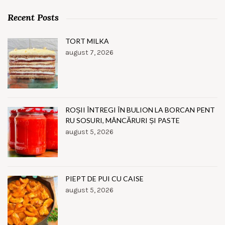
Recent Posts
TORT MILKA
august 7, 2026
ROȘII ÎNTREGI ÎN BULION LA BORCAN PENT
RU SOSURI, MÂNCĂRURI ȘI PASTE
august 5, 2026
PIEPT DE PUI CU CAISE
august 5, 2026