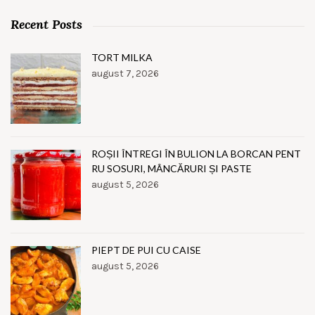
Recent Posts
TORT MILKA
august 7, 2026
ROȘII ÎNTREGI ÎN BULION LA BORCAN PENT
RU SOSURI, MÂNCĂRURI ȘI PASTE
august 5, 2026
PIEPT DE PUI CU CAISE
august 5, 2026