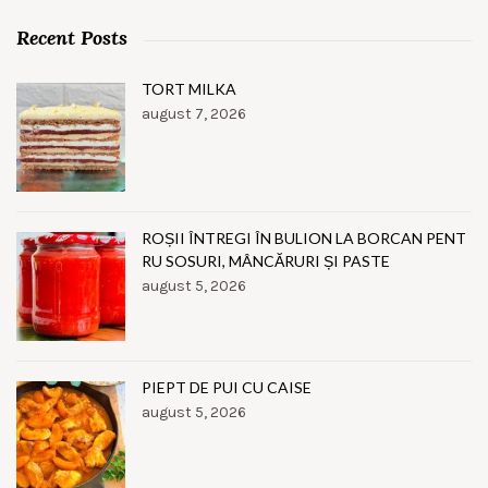
Recent Posts
TORT MILKA
august 7, 2026
ROȘII ÎNTREGI ÎN BULION LA BORCAN PENT
RU SOSURI, MÂNCĂRURI ȘI PASTE
august 5, 2026
PIEPT DE PUI CU CAISE
august 5, 2026