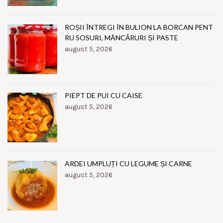
ROȘII ÎNTREGI ÎN BULION LA BORCAN PENT
RU SOSURI, MÂNCĂRURI ȘI PASTE
august 5, 2026
PIEPT DE PUI CU CAISE
august 5, 2026
ARDEI UMPLUȚI CU LEGUME ȘI CARNE
august 5, 2026