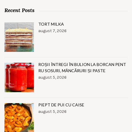
Recent Posts
TORT MILKA
august 7, 2026
ROȘII ÎNTREGI ÎN BULION LA BORCAN PENT
RU SOSURI, MÂNCĂRURI ȘI PASTE
august 5, 2026
PIEPT DE PUI CU CAISE
august 5, 2026