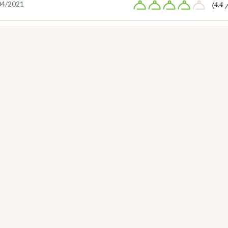
04/2021
(4.4 