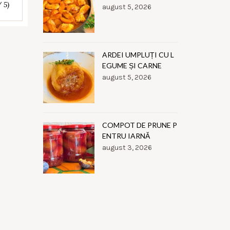
/ 5)
august 5, 2026
ARDEI UMPLUȚI CU L
EGUME ȘI CARNE
august 5, 2026
COMPOT DE PRUNE P
ENTRU IARNĂ
august 3, 2026