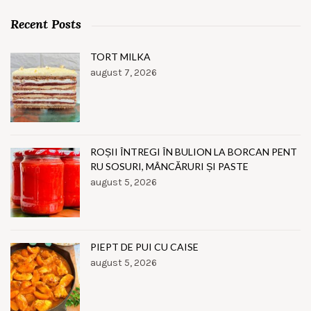
Recent Posts
TORT MILKA
august 7, 2026
ROȘII ÎNTREGI ÎN BULION LA BORCAN PENT
RU SOSURI, MÂNCĂRURI ȘI PASTE
august 5, 2026
PIEPT DE PUI CU CAISE
august 5, 2026