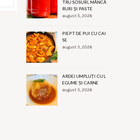
TRU SOSURI, MÂNCĂ
RURI ȘI PASTE
august 5, 2026
PIEPT DE PUI CU CAI
SE
august 5, 2026
ARDEI UMPLUȚI CU L
EGUME ȘI CARNE
august 5, 2026