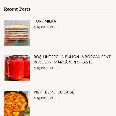
Recent Posts
TORT MILKA
august 7, 2026
ROȘII ÎNTREGI ÎN BULION LA BORCAN PENT
RU SOSURI, MÂNCĂRURI ȘI PASTE
august 5, 2026
PIEPT DE PUI CU CAISE
august 5, 2026