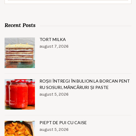
Recent Posts
TORT MILKA
august 7, 2026
ROȘII ÎNTREGI ÎN BULION LA BORCAN PENT
RU SOSURI, MÂNCĂRURI ȘI PASTE
august 5, 2026
PIEPT DE PUI CU CAISE
august 5, 2026