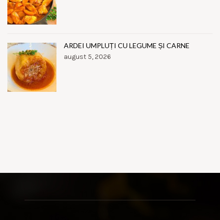
ARDEI UMPLUȚI CU LEGUME ȘI CARNE
august 5, 2026