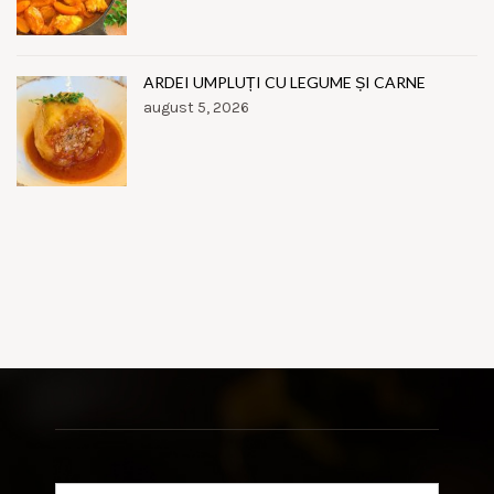
ARDEI UMPLUȚI CU LEGUME ȘI CARNE
august 5, 2026
Search