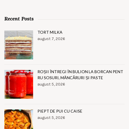
Recent Posts
TORT MILKA
august 7, 2026
ROȘII ÎNTREGI ÎN BULION LA BORCAN PENT
RU SOSURI, MÂNCĂRURI ȘI PASTE
august 5, 2026
PIEPT DE PUI CU CAISE
august 5, 2026