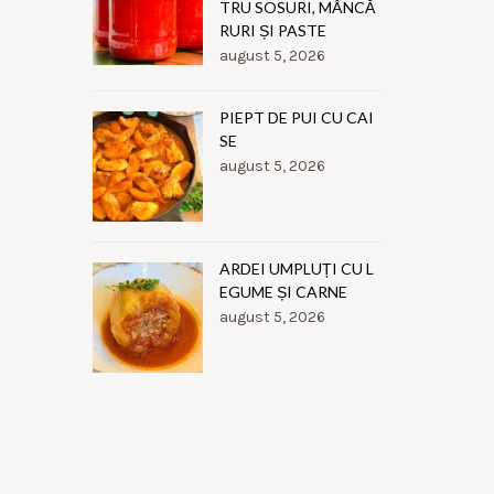
TRU SOSURI, MÂNCĂ
RURI ȘI PASTE
august 5, 2026
PIEPT DE PUI CU CAI
SE
august 5, 2026
ARDEI UMPLUȚI CU L
EGUME ȘI CARNE
august 5, 2026