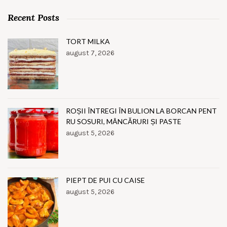
Recent Posts
TORT MILKA
august 7, 2026
ROȘII ÎNTREGI ÎN BULION LA BORCAN PENT
RU SOSURI, MÂNCĂRURI ȘI PASTE
august 5, 2026
PIEPT DE PUI CU CAISE
august 5, 2026