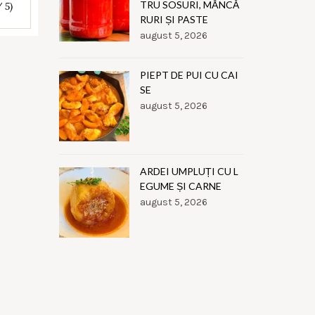
TRU SOSURI, MÂNCĂ
/ 5)
RURI ȘI PASTE
august 5, 2026
PIEPT DE PUI CU CAI
SE
august 5, 2026
ARDEI UMPLUȚI CU L
EGUME ȘI CARNE
august 5, 2026