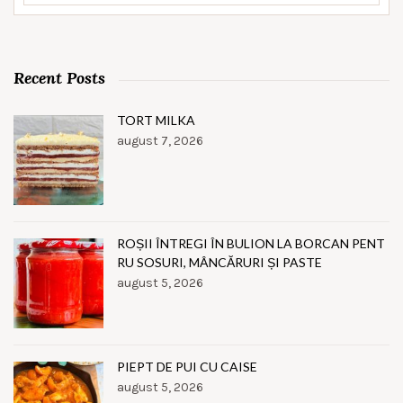
Recent Posts
TORT MILKA
august 7, 2026
ROȘII ÎNTREGI ÎN BULION LA BORCAN PENT
RU SOSURI, MÂNCĂRURI ȘI PASTE
august 5, 2026
PIEPT DE PUI CU CAISE
august 5, 2026