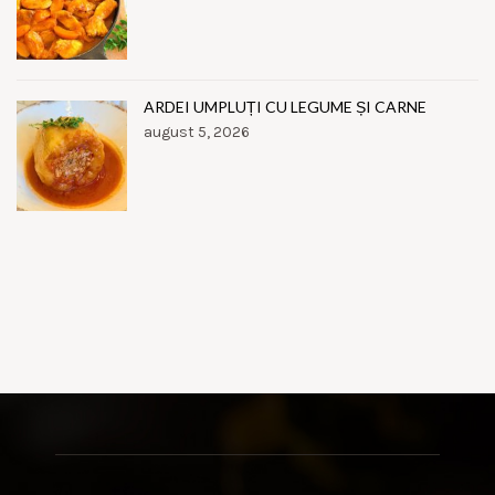
ARDEI UMPLUȚI CU LEGUME ȘI CARNE
august 5, 2026