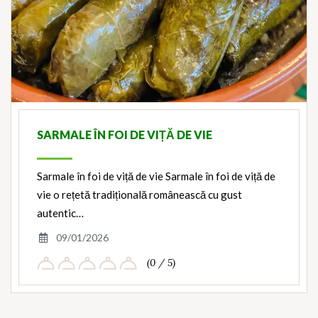
SARMALE ÎN FOI DE VIȚĂ DE VIE
Sarmale în foi de viță de vie Sarmale în foi de viță de
vie o rețetă tradițională românească cu gust
autentic…
09/01/2026
(0 / 5)