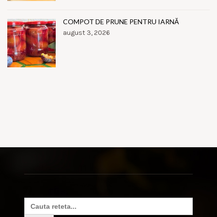
COMPOT DE PRUNE PENTRU IARNĂ
august 3, 2026
Search
for: