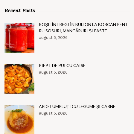
Recent Posts
ROȘII ÎNTREGI ÎN BULION LA BORCAN PENT
RU SOSURI, MÂNCĂRURI ȘI PASTE
august 5, 2026
PIEPT DE PUI CU CAISE
august 5, 2026
ARDEI UMPLUȚI CU LEGUME ȘI CARNE
august 5, 2026