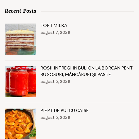
Recent Posts
TORT MILKA
august 7, 2026
ROȘII ÎNTREGI ÎN BULION LA BORCAN PENT
RU SOSURI, MÂNCĂRURI ȘI PASTE
august 5, 2026
PIEPT DE PUI CU CAISE
august 5, 2026