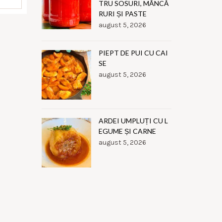
TRU SOSURI, MÂNCĂ
RURI ȘI PASTE
august 5, 2026
PIEPT DE PUI CU CAI
SE
august 5, 2026
ARDEI UMPLUȚI CU L
EGUME ȘI CARNE
august 5, 2026