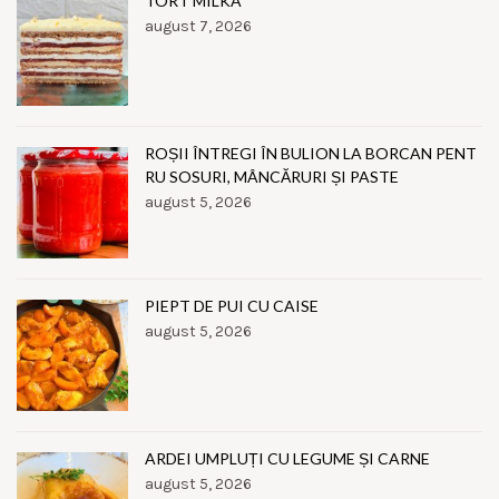
TORT MILKA
august 7, 2026
ROȘII ÎNTREGI ÎN BULION LA BORCAN PENT
RU SOSURI, MÂNCĂRURI ȘI PASTE
august 5, 2026
PIEPT DE PUI CU CAISE
august 5, 2026
ARDEI UMPLUȚI CU LEGUME ȘI CARNE
august 5, 2026