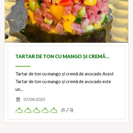
TARTAR DE TON CU MANGO ȘI CREMĂ…
Tartar de ton cu mango și cremă de avocado Acest
Tartar de ton cu mango și cremă de avocado este
un…
07/04/2025
(5 / 5)