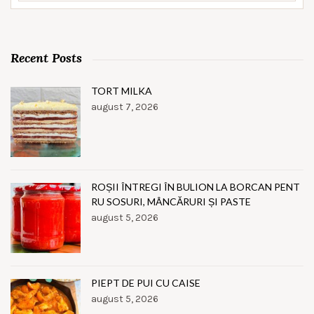
Recent Posts
TORT MILKA
august 7, 2026
ROȘII ÎNTREGI ÎN BULION LA BORCAN PENT
RU SOSURI, MÂNCĂRURI ȘI PASTE
august 5, 2026
PIEPT DE PUI CU CAISE
august 5, 2026