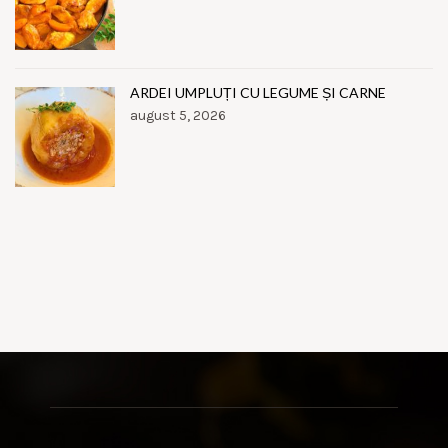
ARDEI UMPLUȚI CU LEGUME ȘI CARNE
august 5, 2026