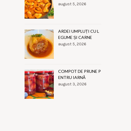
august 5, 2026
ARDEI UMPLUȚI CU L
EGUME ȘI CARNE
august 5, 2026
COMPOT DE PRUNE P
ENTRU IARNĂ
august 3, 2026