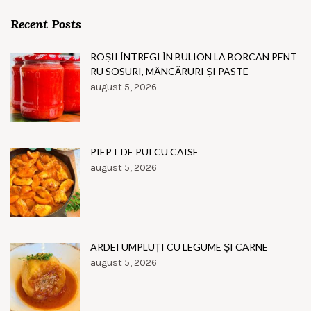
Recent Posts
ROȘII ÎNTREGI ÎN BULION LA BORCAN PENT
RU SOSURI, MÂNCĂRURI ȘI PASTE
august 5, 2026
PIEPT DE PUI CU CAISE
august 5, 2026
ARDEI UMPLUȚI CU LEGUME ȘI CARNE
august 5, 2026