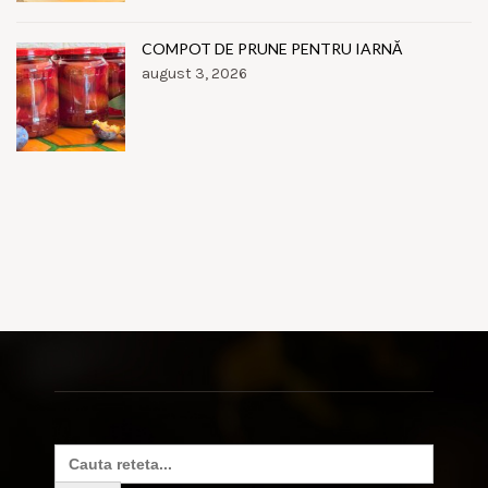
COMPOT DE PRUNE PENTRU IARNĂ
august 3, 2026
Search
for: