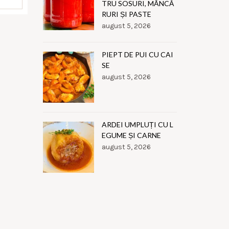
TRU SOSURI, MÂNCĂ
RURI ȘI PASTE
august 5, 2026
PIEPT DE PUI CU CAI
SE
august 5, 2026
ARDEI UMPLUȚI CU L
EGUME ȘI CARNE
august 5, 2026