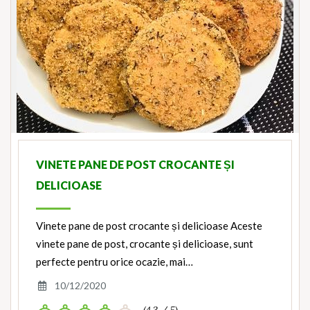
VINETE PANE DE POST CROCANTE ȘI
DELICIOASE
Vinete pane de post crocante și delicioase Aceste
vinete pane de post, crocante și delicioase, sunt
perfecte pentru orice ocazie, mai…
10/12/2020