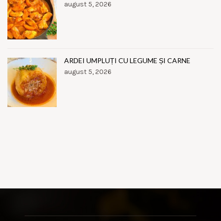
august 5, 2026
ARDEI UMPLUȚI CU LEGUME ȘI CARNE
august 5, 2026